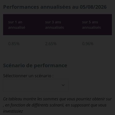
Performances annualisées au 05/08/2026
sur 1 an
sur 3 ans
sur 5 ans
annualisé
annualisés
annualisés
0.85%
2.65%
0.96%
Scénario de performance
Sélectionner un scénario :
Ce tableau montre les sommes que vous pourriez obtenir sur
, en fonction de différents scénarii, en supposant que vous
investissiez