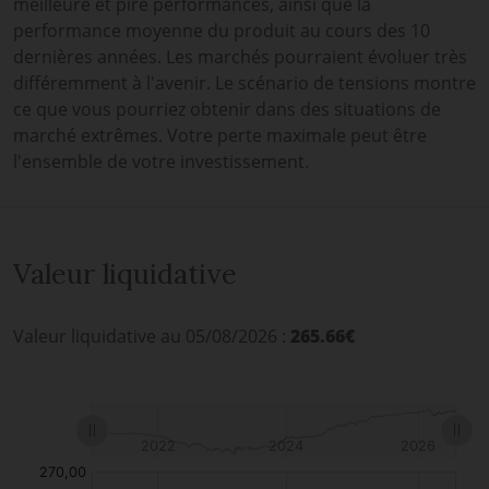
meilleure et pire performances, ainsi que la
performance moyenne du produit au cours des 10
dernières années. Les marchés pourraient évoluer très
différemment à l'avenir. Le scénario de tensions montre
ce que vous pourriez obtenir dans des situations de
marché extrêmes. Votre perte maximale peut être
l'ensemble de votre investissement.
Valeur liquidative
Valeur liquidative au 05/08/2026 :
265.66€