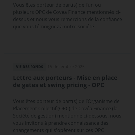
Vous êtes porteur de part(s) de l’un ou
plusieurs OPC de Covéa Finance mentionnés ci-
dessus et nous vous remercions de la confiance
que vous témoignez à notre société.
15 décembre 2025
VIE DES FONDS
Lettre aux porteurs - Mise en place
de gates et swing pricing - OPC
Vous êtes porteur de part(s) de l’Organisme de
Placement Collectif (OPC) de Covéa Finance (la
Société de gestion) mentionné ci-dessous, nous
vous invitons à prendre connaissance des
changements qui s'opèrent sur ces OPC