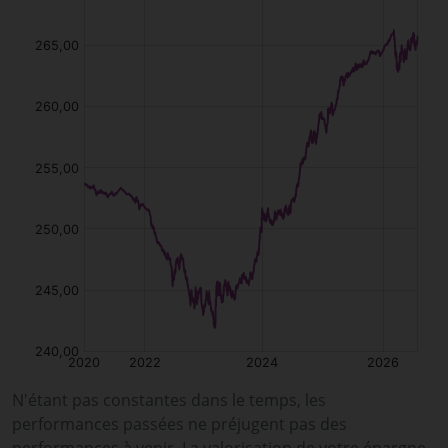
N'étant pas constantes dans le temps, les
performances passées ne préjugent pas des