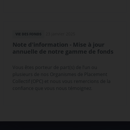
23 janvier 2025
VIE DES FONDS
Note d'information - Mise à jour
annuelle de notre gamme de fonds
Vous êtes porteur de part(s) de l’un ou
plusieurs de nos Organismes de Placement
Collectif (OPC) et nous vous remercions de la
confiance que vous nous témoignez.