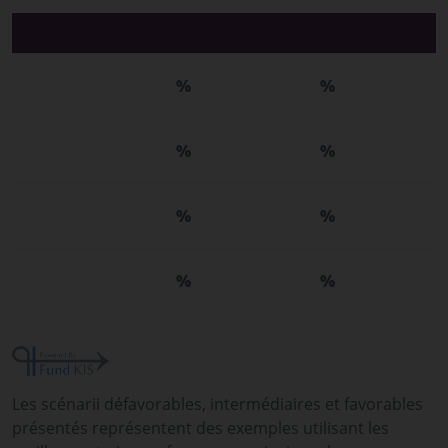
%
%
%
%
%
%
%
%
Les scénarii défavorables, intermédiaires et favorables
présentés représentent des exemples utilisant les