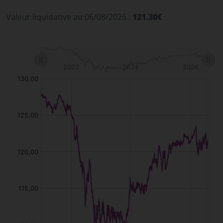
Valeur liquidative au 06/08/2026 :
121.30€