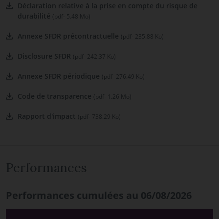
Déclaration relative à la prise en compte du risque de
durabilité
(pdf- 5.48 Mo)
Annexe SFDR précontractuelle
(pdf- 235.88 Ko)
Disclosure SFDR
(pdf- 242.37 Ko)
Annexe SFDR périodique
(pdf- 276.49 Ko)
Code de transparence
(pdf- 1.26 Mo)
Rapport d'impact
(pdf- 738.29 Ko)
Performances
Performances cumulées au 06/08/2026