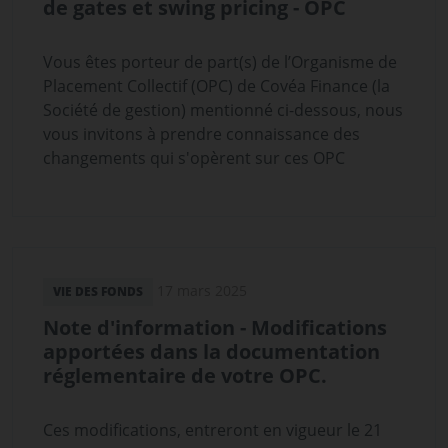
de gates et swing pricing - OPC
Vous êtes porteur de part(s) de l’Organisme de
Placement Collectif (OPC) de Covéa Finance (la
Société de gestion) mentionné ci-dessous, nous
vous invitons à prendre connaissance des
changements qui s'opèrent sur ces OPC
17 mars 2025
VIE DES FONDS
Note d'information - Modifications
apportées dans la documentation
réglementaire de votre OPC.
Ces modifications, entreront en vigueur le 21