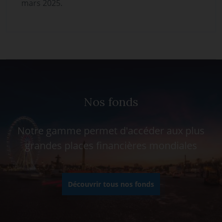
mars 2025.
Nos fonds
Notre gamme permet d'accéder aux plus
grandes places financières mondiales
Découvrir tous nos fonds