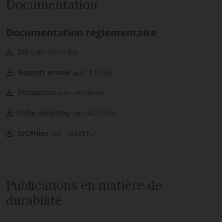
Documentation
Documentation réglementaire
DIP
(pdf - 147.15 Ko)
Rapport annuel
(pdf - 7.11 Mo)
Prospectus
(pdf - 345.04 Ko)
Fiche reporting
(pdf - 442.23 Ko)
DICPriips
(pdf - 124.35 Ko)
Publications en matière de
durabilité