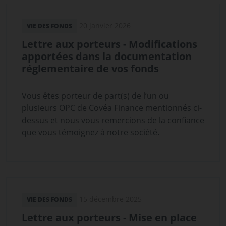
20 janvier 2026
VIE DES FONDS
Lettre aux porteurs - Modifications
apportées dans la documentation
réglementaire de vos fonds
Vous êtes porteur de part(s) de l’un ou
plusieurs OPC de Covéa Finance mentionnés ci-
dessus et nous vous remercions de la confiance
que vous témoignez à notre société.
15 décembre 2025
VIE DES FONDS
Lettre aux porteurs - Mise en place