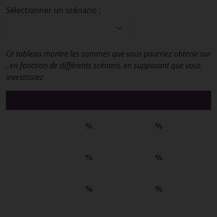
Sélectionner un scénario :
Ce tableau montre les sommes que vous pourriez obtenir sur
, en fonction de différents scénarii, en supposant que vous
investissiez
%
%
%
%
%
%