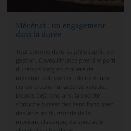
Mécénat : un engagement
dans la durée
Tout comme dans sa philosophie de
gestion, Covéa Finance prend le parti
du temps long en matière de
mécénat, cultivant la fidélité et une
certaine communauté de valeurs.
Depuis déjà cinq ans, la société
s’attache à créer des liens forts avec
des acteurs du monde de la
musique classique, du spectacle
vivant et du handicap.