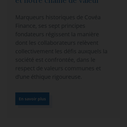
et notre chaine de valeur
Marqueurs historiques de Covéa
Finance, ses sept principes
fondateurs régissent la manière
dont les collaborateurs relèvent
collectivement les défis auxquels la
société est confrontée, dans le
respect de valeurs communes et
d’une éthique rigoureuse.
En savoir plus