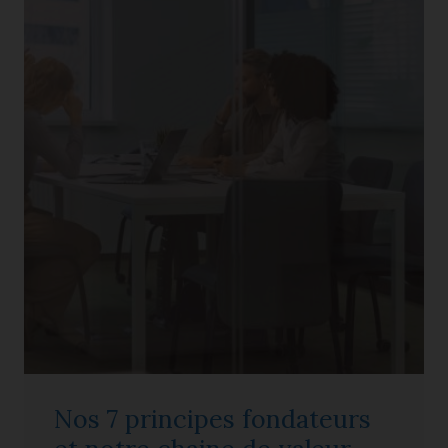
Nos 7 principes fondateurs