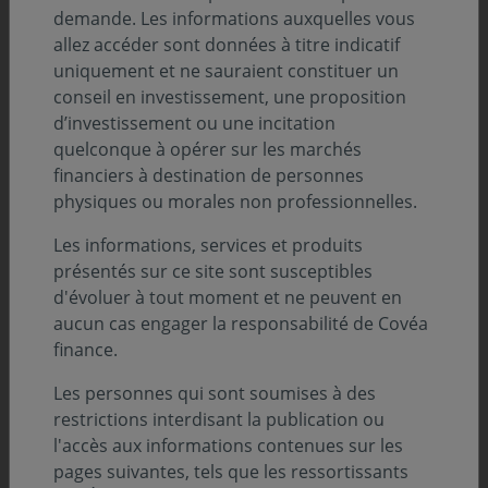
soutenues depuis 2020.
demande. Les informations auxquelles vous
allez accéder sont données à titre indicatif
uniquement et ne sauraient constituer un
conseil en investissement, une proposition
Éthique et Valeurs
d’investissement ou une incitation
quelconque à opérer sur les marchés
financiers à destination de personnes
physiques ou morales non professionnelles.
Les informations, services et produits
présentés sur ce site sont susceptibles
d'évoluer à tout moment et ne peuvent en
aucun cas engager la responsabilité de Covéa
finance.
Les personnes qui sont soumises à des
restrictions interdisant la publication ou
l'accès aux informations contenues sur les
pages suivantes, tels que les ressortissants