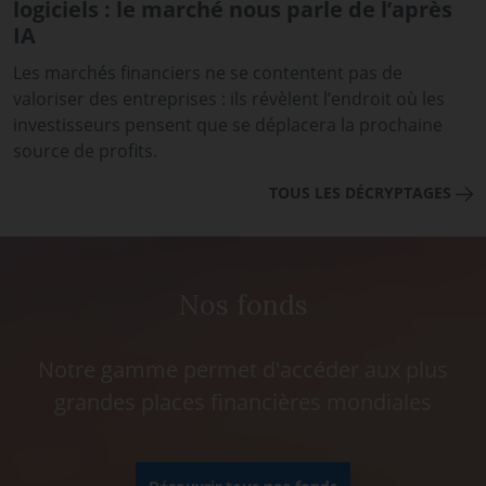
logiciels : le marché nous parle de l’après
IA
Les marchés financiers ne se contentent pas de
valoriser des entreprises : ils révèlent l’endroit où les
investisseurs pensent que se déplacera la prochaine
source de profits.
TOUS LES DÉCRYPTAGES
Nos fonds
Notre gamme permet d'accéder aux plus
grandes places financières mondiales