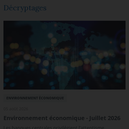
Décryptages
ENVIRONNEMENT ÉCONOMIQUE
05 août 2026
Environnement économique - Juillet 2026
Les banques centrales privilégient l’attentisme