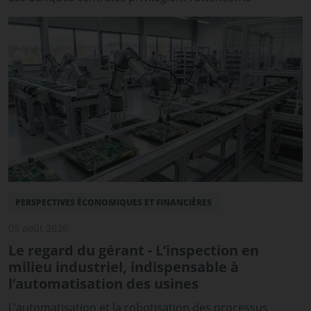
PERSPECTIVES ÉCONOMIQUES ET FINANCIÈRES
05 août 2026
Le regard du gérant - L’inspection en
milieu industriel, indispensable à
l’automatisation des usines
L’automatisation et la robotisation des processus