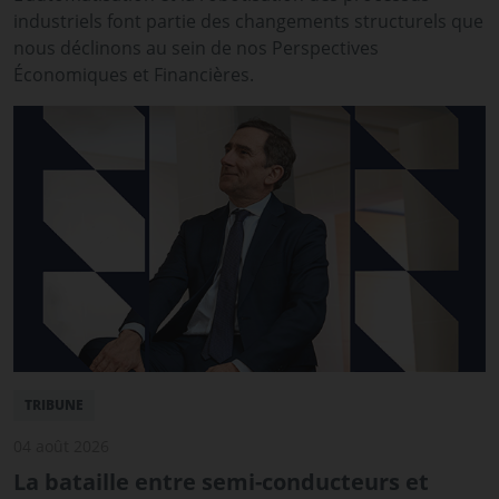
industriels font partie des changements structurels que
nous déclinons au sein de nos Perspectives
Économiques et Financières.
TRIBUNE
04 août 2026
La bataille entre semi-conducteurs et