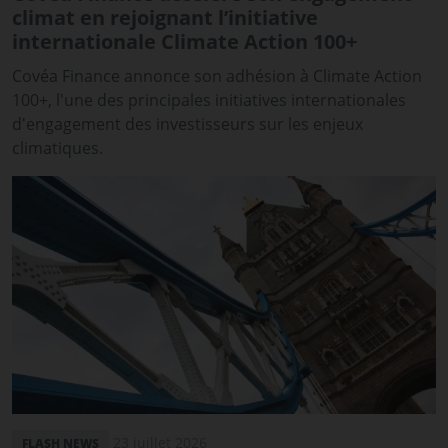
climat en rejoignant l’initiative
internationale Climate Action 100+
Covéa Finance annonce son adhésion à Climate Action
100+, l'une des principales initiatives internationales
d'engagement des investisseurs sur les enjeux
climatiques.
23 juillet 2026
FLASH NEWS