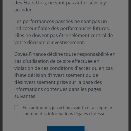
des États-Unis, ne sont pas autorisées à y
accéder
Les performances passées ne sont pas un
indicateur fiable des performances futures.
Elles ne doivent pas être l’élément central de
votre décision d’investissement.
Covéa Finance décline toute responsabilité en
cas d'utilisation de ce site effectuée en
violation de ces conditions d'accès ou en cas
d’une décision d’investissement ou de
désinvestissement prise sur la base des
informations contenues dans les pages
suivantes.
En continuant, je certifie avoir lu et accepté le
contenu des informations légales ci-dessus.
ONdécrypte l'hebdo