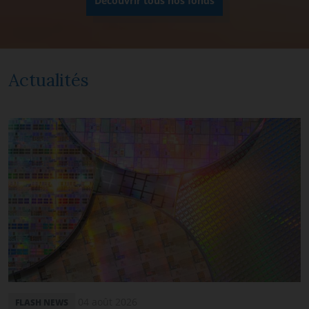
Découvrir tous nos fonds
Actualités
04 août 2026
FLASH NEWS