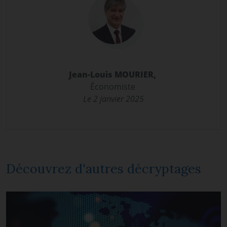
Jean-Louis MOURIER,
Économiste
Le 2
janvier 2025
Découvrez d'autres décryptages