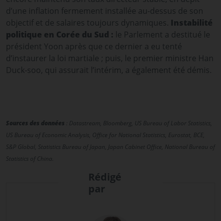
d’une inflation fermement installée au-dessus de son
objectif et de salaires toujours dynamiques.
Instabilité
politique en Corée du Sud :
le Parlement a destitué le
président Yoon après que ce dernier a eu tenté
d’instaurer la loi martiale ; puis, le premier ministre Han
Duck-soo, qui assurait l’intérim, a également été démis.
Sources des données
: Datastream, Bloomberg, US Bureau of Labor Statistics,
US Bureau of Economic Analysis, Office for National Statistics, Eurostat, BCE,
S&P Global, Statistics Bureau of Japan, Japan Cabinet Office, National Bureau of
Statistics of China.
Rédigé
par