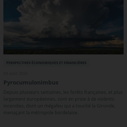
PERSPECTIVES ÉCONOMIQUES ET FINANCIÈRES
03 août 2026
Pyrocumulonimbus
Depuis plusieurs semaines, les forêts françaises, et plus
largement européennes, sont en proie à de violents
incendies, dont un mégafeu qui a touché la Gironde,
menaçant la métropole bordelaise.