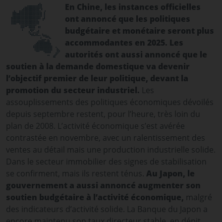
En Chine, les instances officielles
ont annoncé que les politiques
budgétaire et monétaire seront plus
accommodantes en 2025. Les
autorités ont aussi annoncé que le
soutien à la demande domestique va devenir
l’objectif premier de leur politique, devant la
promotion du secteur industriel.
Les
assouplissements des politiques économiques dévoilés
depuis septembre restent, pour l’heure, très loin du
plan de 2008. L’activité économique s’est avérée
contrastée en novembre, avec un ralentissement des
ventes au détail mais une production industrielle solide.
Dans le secteur immobilier des signes de stabilisation
se confirment, mais ils restent ténus.
Au Japon, le
gouvernement a aussi annoncé augmenter son
soutien budgétaire à l’activité économique,
malgré
des indicateurs d’activité solide. La Banque du Japon a
encore maintenu son taux directeur stable, en dépit