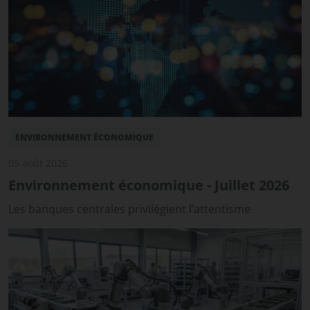
ENVIRONNEMENT ÉCONOMIQUE
05 août 2026
Environnement économique - Juillet 2026
Les banques centrales privilégient l’attentisme