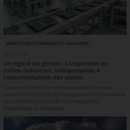
PERSPECTIVES ÉCONOMIQUES ET FINANCIÈRES
05 août 2026
Le regard du gérant - L’inspection en
milieu industriel, indispensable à
l’automatisation des usines
L’automatisation et la robotisation des processus
industriels font partie des changements structurels que
nous déclinons au sein de nos Perspectives
Économiques et Financières.