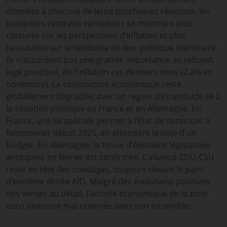
données à chacune de leurs prochaines réunions, les
banquiers centraux européens se montrent plus
rassurés sur les perspectives d’inflation et plus
rassurants sur la tendance de leur politique monétaire.
Ils n’accordent pas une grande importance au rebond,
jugé ponctuel, de l’inflation ces derniers mois (2,2% en
novembre). La conjoncture économique reste
globalement dégradée, avec un regain d’incertitude lié à
la situation politique en France et en Allemagne. En
France, une loi spéciale permet à l’Etat de continuer à
fonctionner début 2025, en attendant le vote d’un
budget. En Allemagne, la tenue d’élections législatives
anticipées en février est confirmée. L’alliance CDU-CSU
reste en tête des sondages, toujours devant le parti
d’extrême droite AfD. Malgré des évolutions positives
des ventes au détail, l’activité économique de la zone
euro demeure mal orientée dans son ensemble.