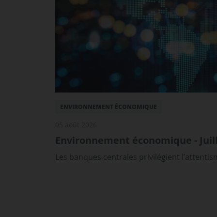
ENVIRONNEMENT ÉCONOMIQUE
05 août 2026
Environnement économique - Juill
Les banques centrales privilégient l’attenti