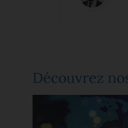
Découvrez nos