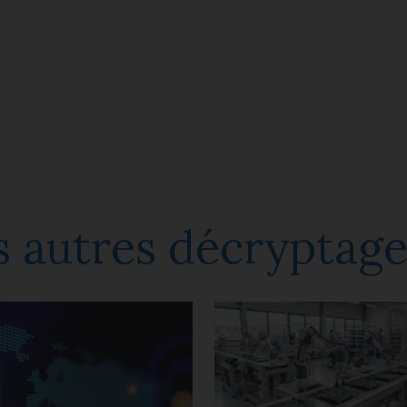
 autres décryptage