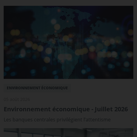
ENVIRONNEMENT ÉCONOMIQUE
05 août 2026
Environnement économique - Juillet 2026
Les banques centrales privilégient l’attentisme