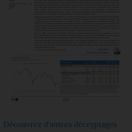
Découvrez d'autres décryptages