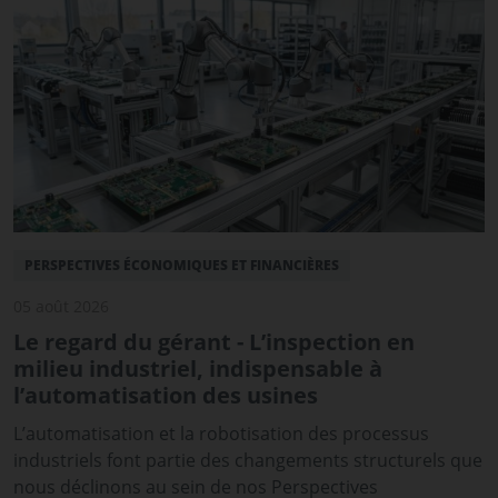
PERSPECTIVES ÉCONOMIQUES ET FINANCIÈRES
05 août 2026
Le regard du gérant - L’inspection en
milieu industriel, indispensable à
l’automatisation des usines
L’automatisation et la robotisation des processus
industriels font partie des changements structurels que
nous déclinons au sein de nos Perspectives