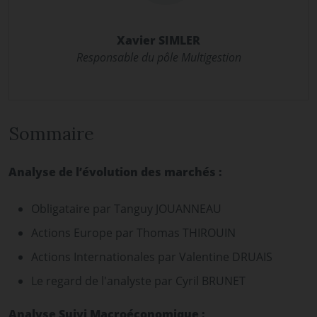
Xavier SIMLER
Responsable du pôle Multigestion
Sommaire
Analyse de l’évolution des marchés :
Obligataire par Tanguy JOUANNEAU
Actions Europe par Thomas THIROUIN
Actions Internationales par Valentine DRUAIS
Le regard de l'analyste par Cyril BRUNET
Analyse Suivi Macroéconomique :