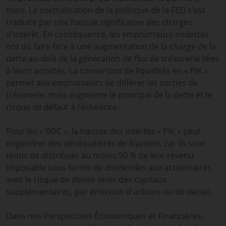
mois. La normalisation de la politique de la FED s'est
traduite par une hausse significative des charges
d'intérêt. En conséquence, les emprunteurs endettés
ont dû faire face à une augmentation de la charge de la
dette au-delà de la génération de flux de trésorerie liées
à leurs activités. La conversion de liquidités en « PIK »
permet aux emprunteurs de différer les sorties de
trésorerie, mais augmente le principal de la dette et le
risque de défaut à l’échéance.
Pour les « BDC », la hausse des intérêts « PIK » peut
engendrer des déséquilibres de liquidité, car ils sont
tenus de distribuer au moins 90 % de leur revenu
imposable sous forme de dividendes aux actionnaires,
avec le risque de devoir lever des capitaux
supplémentaires, par émission d'actions ou de dettes.
Dans nos Perspectives Économiques et Financières,