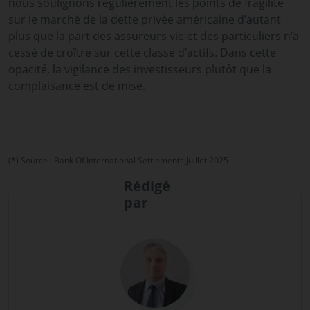
nous soulignons régulièrement les points de fragilité
sur le marché de la dette privée américaine d’autant
plus que la part des assureurs vie et des particuliers n’a
cessé de croître sur cette classe d’actifs. Dans cette
opacité, la vigilance des investisseurs plutôt que la
complaisance est de mise.
(*) Source : Bank Of International Settlements Juillet 2025
Rédigé
par