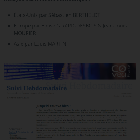
États-Unis par Sébastien BERTHELOT
Europe par Eloïse GIRARD-DESBOIS & Jean-Louis
MOURIER
Asie par Louis MARTIN