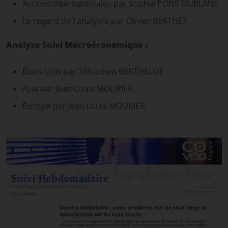
Actions Internationales par Sophie PONS DUBLANC
Le regard de l'analyste par Olivier BERTHET
Analyse Suivi Macroéconomique :
États-Unis par Sébastien BERTHELOT
Asie par Jean-Louis MOURIER
Europe par Jean-Louis MOURIER