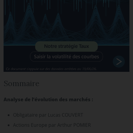
Sommaire
Analyse de l’évolution des marchés :
Obligataire par Lucas COUVERT
Actions Europe par Arthur POMIER