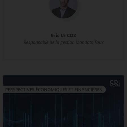
Eric LE COZ
Responsable de la gestion Mandats Taux