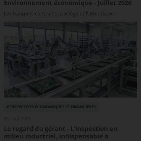
Environnement économique - Juillet 2026
Les banques centrales privilégient l’attentisme
PERSPECTIVES ÉCONOMIQUES ET FINANCIÈRES
05 août 2026
Le regard du gérant - L’inspection en
milieu industriel, indispensable à