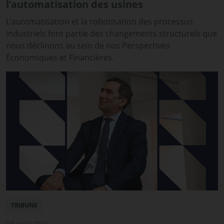
l’automatisation des usines
L’automatisation et la robotisation des processus
industriels font partie des changements structurels que
nous déclinons au sein de nos Perspectives
Économiques et Financières.
TRIBUNE
04 août 2026