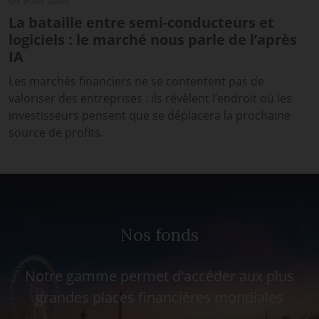
La bataille entre semi-conducteurs et
logiciels : le marché nous parle de l’après
IA
Les marchés financiers ne se contentent pas de
valoriser des entreprises : ils révèlent l’endroit où les
investisseurs pensent que se déplacera la prochaine
source de profits.
Nos fonds
Notre gamme permet d'accéder aux plus
grandes places financières mondiales