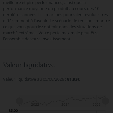
meilleure et pire performances, ainsi que la
performance moyenne du produit au cours des 10
dernières années. Les marchés pourraient évoluer très
différemment à l'avenir. Le scénario de tensions montre
ce que vous pourriez obtenir dans des situations de
marché extrêmes. Votre perte maximale peut être
l'ensemble de votre investissement.
Valeur liquidative
Valeur liquidative au 05/08/2026 :
81.93€