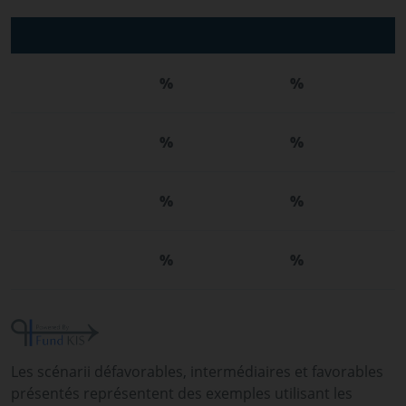
%
%
%
%
%
%
%
%
Les scénarii défavorables, intermédiaires et favorables
présentés représentent des exemples utilisant les