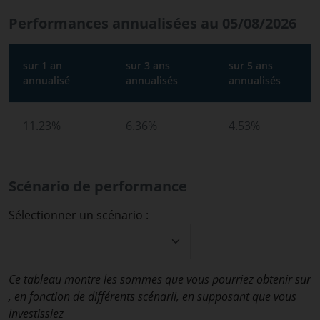
Performances annualisées au 05/08/2026
sur 1 an
sur 3 ans
sur 5 ans
annualisé
annualisés
annualisés
11.23%
6.36%
4.53%
Scénario de performance
Sélectionner un scénario :
Ce tableau montre les sommes que vous pourriez obtenir sur
, en fonction de différents scénarii, en supposant que vous
investissiez