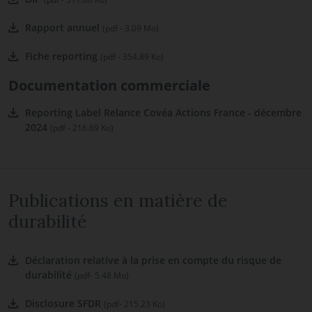
Rapport annuel
(pdf - 3.09 Mo)
Fiche reporting
(pdf - 354.89 Ko)
Documentation commerciale
Reporting Label Relance Covéa Actions France - décembre
2024
(pdf - 216.69 Ko)
Publications en matière de
durabilité
Déclaration relative à la prise en compte du risque de
durabilité
(pdf- 5.48 Mo)
Disclosure SFDR
(pdf- 215.23 Ko)