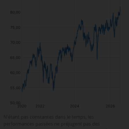
N'étant pas constantes dans le temps, les
performances passées ne préjugent pas des