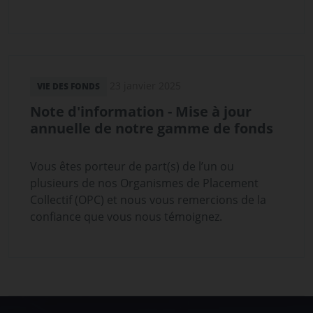
23 janvier 2025
VIE DES FONDS
Note d'information - Mise à jour
annuelle de notre gamme de fonds
Vous êtes porteur de part(s) de l’un ou
plusieurs de nos Organismes de Placement
Collectif (OPC) et nous vous remercions de la
confiance que vous nous témoignez.