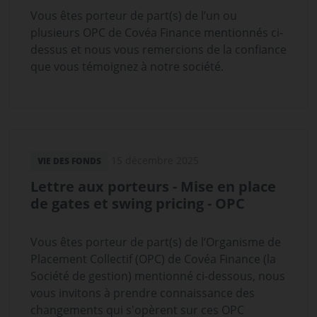
Vous êtes porteur de part(s) de l’un ou
plusieurs OPC de Covéa Finance mentionnés ci-
dessus et nous vous remercions de la confiance
que vous témoignez à notre société.
15 décembre 2025
VIE DES FONDS
Lettre aux porteurs - Mise en place
de gates et swing pricing - OPC
Vous êtes porteur de part(s) de l’Organisme de
Placement Collectif (OPC) de Covéa Finance (la
Société de gestion) mentionné ci-dessous, nous
vous invitons à prendre connaissance des
changements qui s'opèrent sur ces OPC