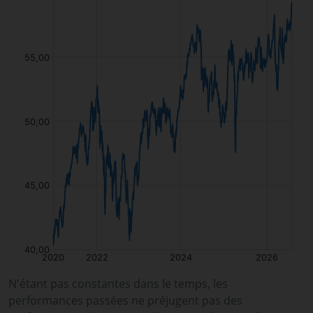
N'étant pas constantes dans le temps, les
performances passées ne préjugent pas des