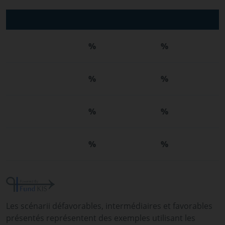
%
%
%
%
%
%
%
%
Les scénarii défavorables, intermédiaires et favorables
présentés représentent des exemples utilisant les