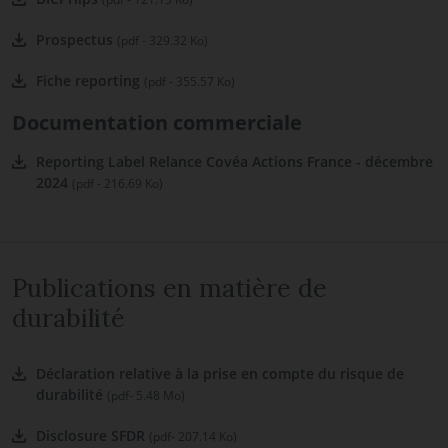
Prospectus
(pdf - 329.32 Ko)
Fiche reporting
(pdf - 355.57 Ko)
Documentation commerciale
Reporting Label Relance Covéa Actions France - décembre
2024
(pdf - 216.69 Ko)
Publications en matière de
durabilité
Déclaration relative à la prise en compte du risque de
durabilité
(pdf- 5.48 Mo)
Disclosure SFDR
(pdf- 207.14 Ko)