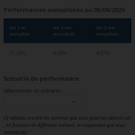
Performances annualisées au 06/08/2026
sur 1 an
sur 3 ans
sur 5 ans
annualisé
annualisés
annualisés
11.32%
6.39%
4.57%
Scénario de performance
Sélectionner un scénario :
Ce tableau montre les sommes que vous pourriez obtenir sur
, en fonction de différents scénarii, en supposant que vous
investissiez