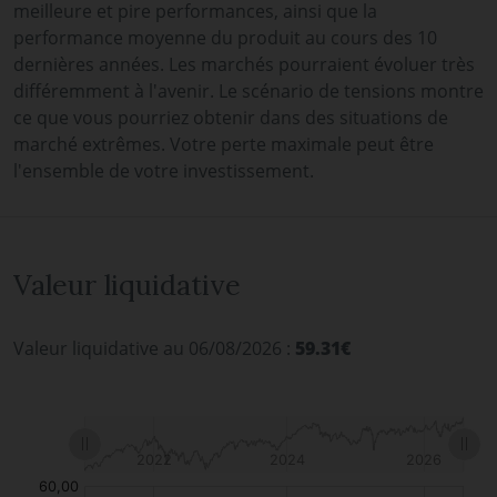
meilleure et pire performances, ainsi que la
performance moyenne du produit au cours des 10
dernières années. Les marchés pourraient évoluer très
différemment à l'avenir. Le scénario de tensions montre
ce que vous pourriez obtenir dans des situations de
marché extrêmes. Votre perte maximale peut être
l'ensemble de votre investissement.
Valeur liquidative
Valeur liquidative au 06/08/2026 :
59.31€