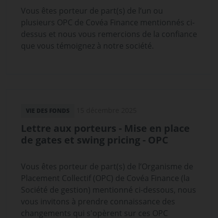
Vous êtes porteur de part(s) de l’un ou
plusieurs OPC de Covéa Finance mentionnés ci-
dessus et nous vous remercions de la confiance
que vous témoignez à notre société.
15 décembre 2025
VIE DES FONDS
Lettre aux porteurs - Mise en place
de gates et swing pricing - OPC
Vous êtes porteur de part(s) de l’Organisme de
Placement Collectif (OPC) de Covéa Finance (la
Société de gestion) mentionné ci-dessous, nous
vous invitons à prendre connaissance des
changements qui s'opèrent sur ces OPC