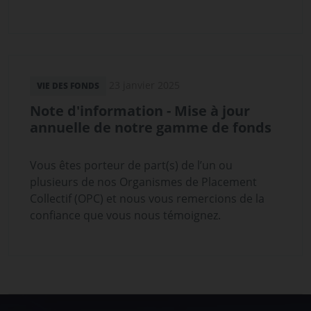
23 janvier 2025
VIE DES FONDS
Note d'information - Mise à jour
annuelle de notre gamme de fonds
Vous êtes porteur de part(s) de l’un ou
plusieurs de nos Organismes de Placement
Collectif (OPC) et nous vous remercions de la
confiance que vous nous témoignez.