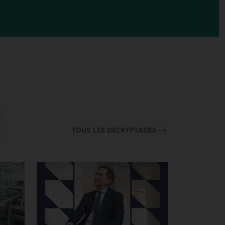
TOUS LES DÉCRYPTAGES