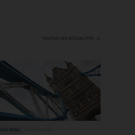
TOUTES LES ACTUALITÉS
23 juillet 2026
LASH NEWS