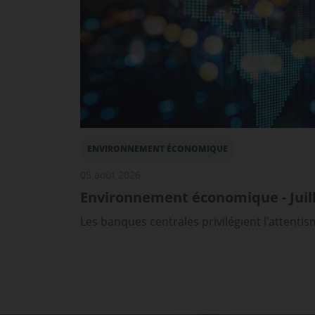
ENVIRONNEMENT ÉCONOMIQUE
05 août 2026
Environnement économique - Juill
Les banques centrales privilégient l’attenti