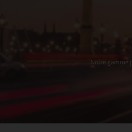
Notre gamme pe