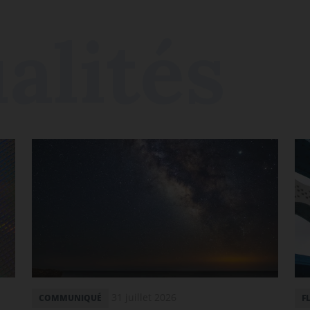
31 juillet 2026
COMMUNIQUÉ
F