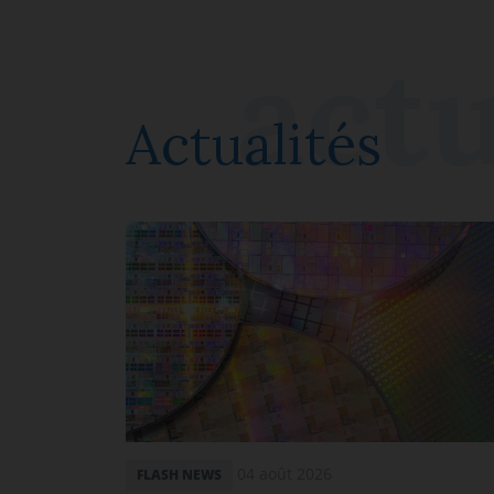
Actualités
04 août 2026
FLASH NEWS