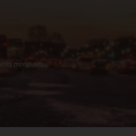
ières mondiales