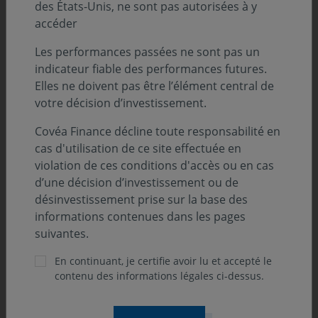
des États-Unis, ne sont pas autorisées à y
accéder
Les performances passées ne sont pas un
indicateur fiable des performances futures.
Elles ne doivent pas être l’élément central de
votre décision d’investissement.
Covéa Finance décline toute responsabilité en
cas d'utilisation de ce site effectuée en
violation de ces conditions d'accès ou en cas
d’une décision d’investissement ou de
désinvestissement prise sur la base des
informations contenues dans les pages
suivantes.
En continuant, je certifie avoir lu et accepté le
contenu des informations légales ci-dessus.
ONdécrypte l'hebdo