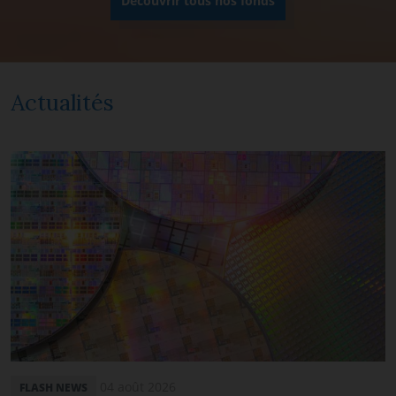
Découvrir tous nos fonds
Actualités
04 août 2026
FLASH NEWS