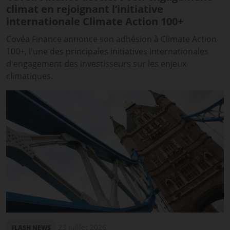
climat en rejoignant l’initiative
internationale Climate Action 100+
Covéa Finance annonce son adhésion à Climate Action
100+, l'une des principales initiatives internationales
d'engagement des investisseurs sur les enjeux
climatiques.
23 juillet 2026
FLASH NEWS