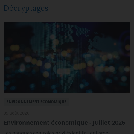
Décryptages
ENVIRONNEMENT ÉCONOMIQUE
05 août 2026
Environnement économique - Juillet 2026
Les banques centrales privilégient l’attentisme