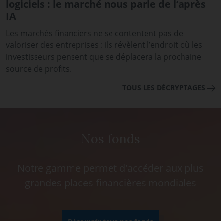
logiciels : le marché nous parle de l’après
IA
Les marchés financiers ne se contentent pas de
valoriser des entreprises : ils révèlent l’endroit où les
investisseurs pensent que se déplacera la prochaine
source de profits.
TOUS LES DÉCRYPTAGES
Nos fonds
Notre gamme permet d'accéder aux plus
grandes places financières mondiales