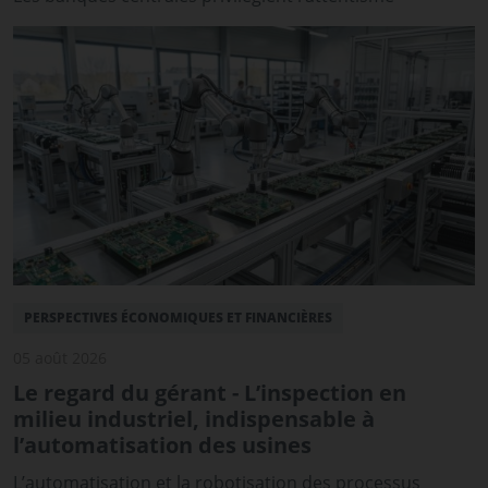
PERSPECTIVES ÉCONOMIQUES ET FINANCIÈRES
05 août 2026
Le regard du gérant - L’inspection en
milieu industriel, indispensable à
l’automatisation des usines
L’automatisation et la robotisation des processus