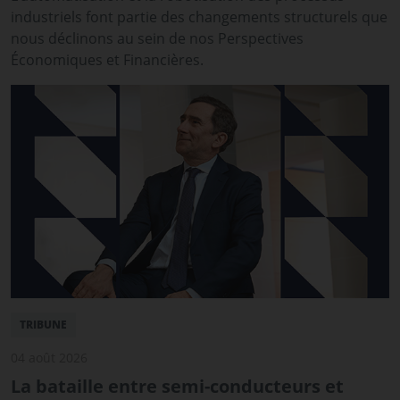
industriels font partie des changements structurels que
nous déclinons au sein de nos Perspectives
Économiques et Financières.
TRIBUNE
04 août 2026
La bataille entre semi-conducteurs et