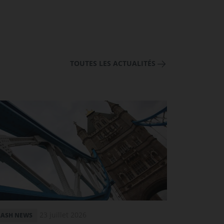
TOUTES LES ACTUALITÉS
23 juillet 2026
LASH NEWS