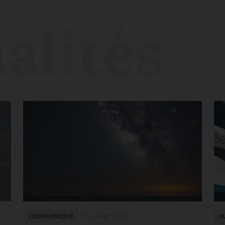
31 juillet 2026
COMMUNIQUÉ
F