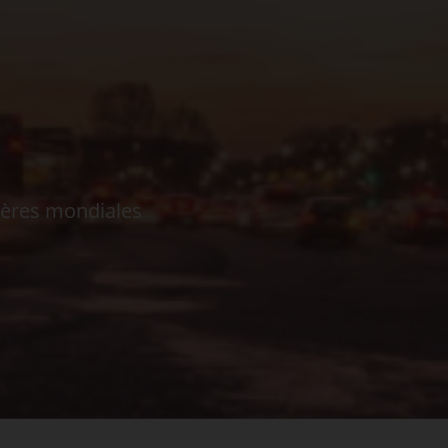
ières mondiales