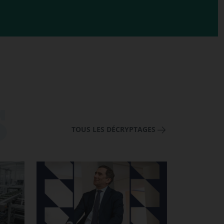
TOUS LES DÉCRYPTAGES