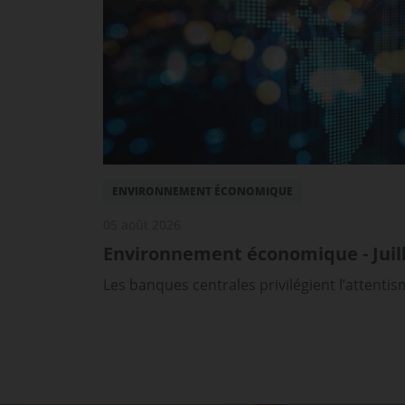
ENVIRONNEMENT ÉCONOMIQUE
05 août 2026
Environnement économique - Juill
Les banques centrales privilégient l’attenti