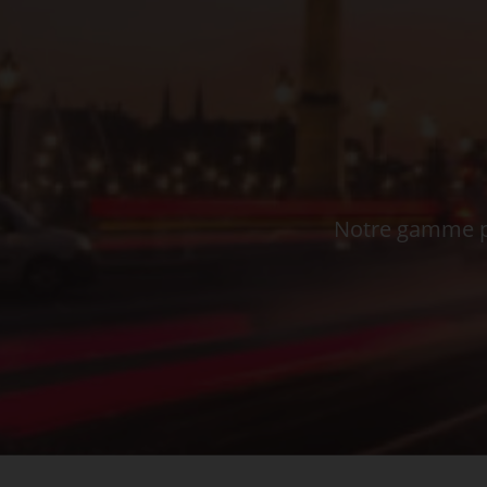
Notre gamme pe