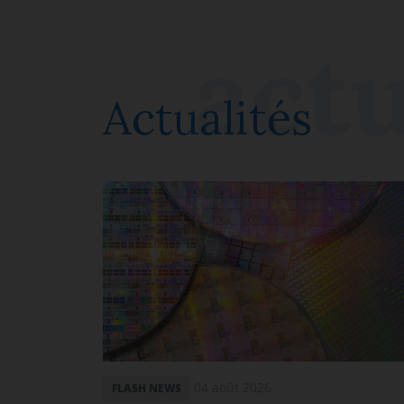
Actualités
04 août 2026
FLASH NEWS