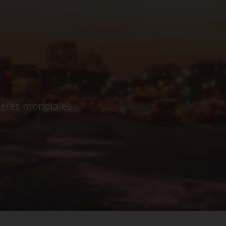
ières mondiales