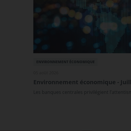
ENVIRONNEMENT ÉCONOMIQUE
05 août 2026
Environnement économique - Juill
Les banques centrales privilégient l’attenti