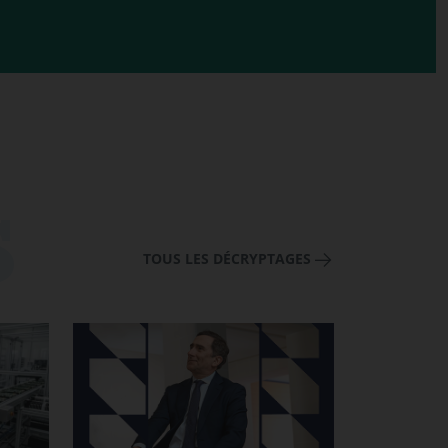
TOUS LES DÉCRYPTAGES