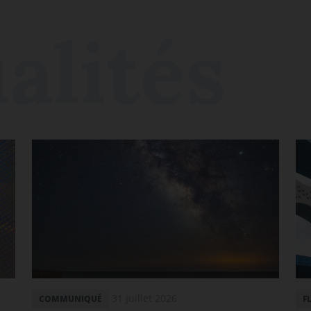
31 juillet 2026
COMMUNIQUÉ
F