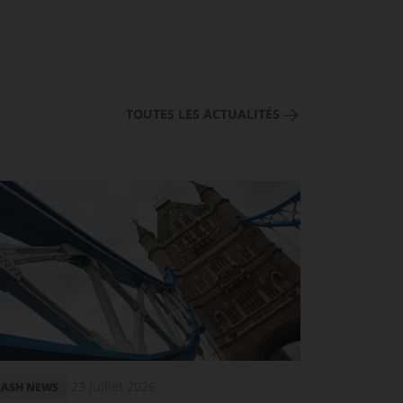
TOUTES LES ACTUALITÉS
23 juillet 2026
LASH NEWS