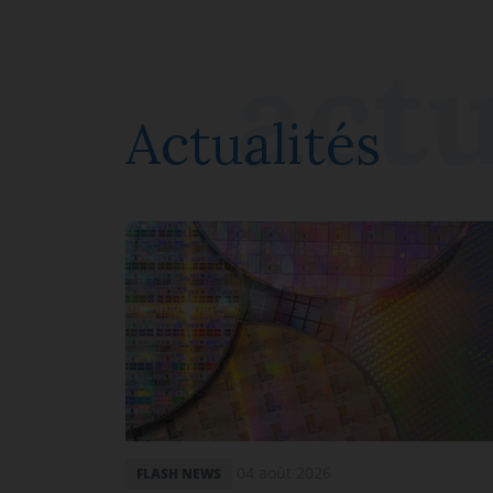
Actualités
04 août 2026
FLASH NEWS