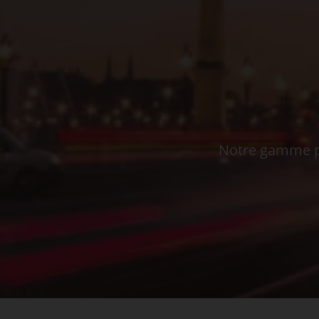
Notre gamme pe