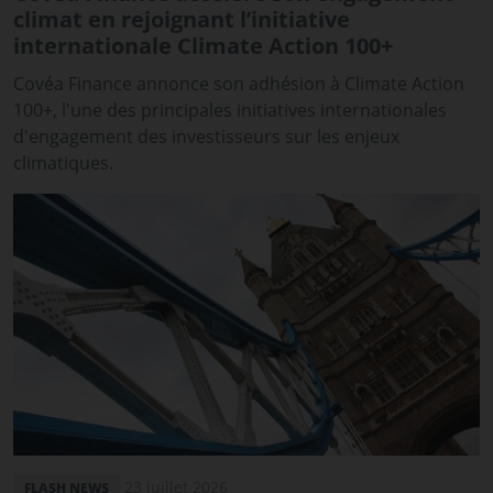
climat en rejoignant l’initiative
internationale Climate Action 100+
Covéa Finance annonce son adhésion à Climate Action
100+, l'une des principales initiatives internationales
d'engagement des investisseurs sur les enjeux
climatiques.
23 juillet 2026
FLASH NEWS