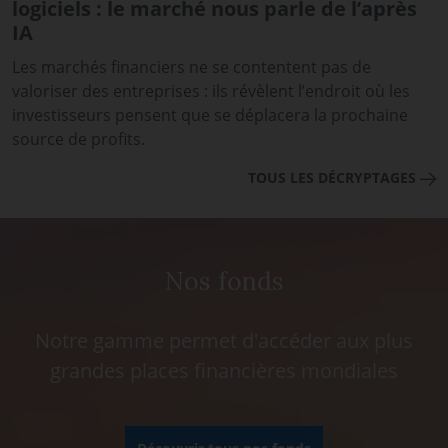
logiciels : le marché nous parle de l’après
IA
Les marchés financiers ne se contentent pas de
valoriser des entreprises : ils révèlent l’endroit où les
investisseurs pensent que se déplacera la prochaine
source de profits.
TOUS LES DÉCRYPTAGES
Nos fonds
Notre gamme permet d'accéder aux plus
grandes places financières mondiales