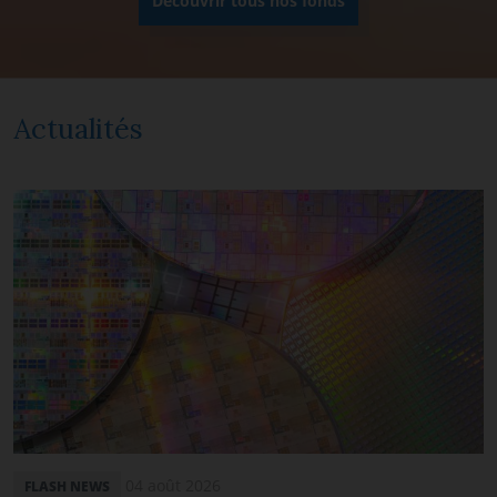
Découvrir tous nos fonds
Actualités
04 août 2026
FLASH NEWS