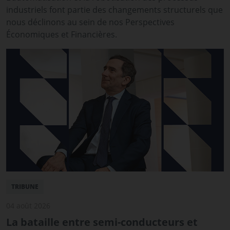
industriels font partie des changements structurels que
nous déclinons au sein de nos Perspectives
Économiques et Financières.
TRIBUNE
04 août 2026
La bataille entre semi-conducteurs et