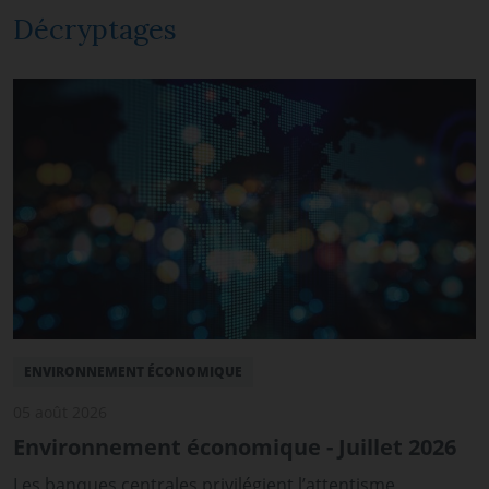
Décryptages
ENVIRONNEMENT ÉCONOMIQUE
05 août 2026
Environnement économique - Juillet 2026
Les banques centrales privilégient l’attentisme