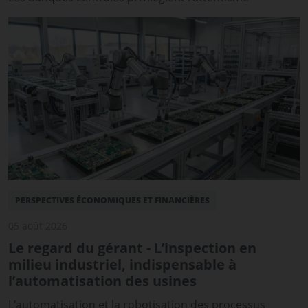
PERSPECTIVES ÉCONOMIQUES ET FINANCIÈRES
05 août 2026
Le regard du gérant - L’inspection en
milieu industriel, indispensable à
l’automatisation des usines
L’automatisation et la robotisation des processus