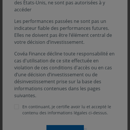
des États-Unis, ne sont pas autorisées à y
accéder
Les performances passées ne sont pas un
indicateur fiable des performances futures.
Elles ne doivent pas être l’élément central de
votre décision d’investissement.
Covéa Finance décline toute responsabilité en
cas d'utilisation de ce site effectuée en
violation de ces conditions d'accès ou en cas
d’une décision d’investissement ou de
désinvestissement prise sur la base des
informations contenues dans les pages
suivantes.
En continuant, je certifie avoir lu et accepté le
contenu des informations légales ci-dessus.
ONdécrypte l'hebdo