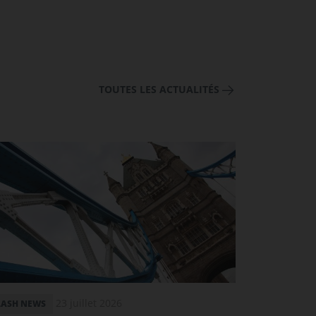
TOUTES LES ACTUALITÉS
23 juillet 2026
LASH NEWS