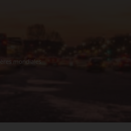
ières mondiales