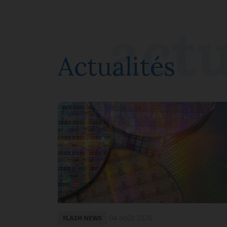
Actualités
04 août 2026
FLASH NEWS