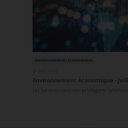
ENVIRONNEMENT ÉCONOMIQUE
05 août 2026
Environnement économique - Juill
Les banques centrales privilégient l’attenti