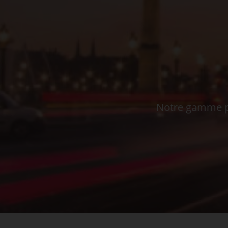
Notre gamme pe