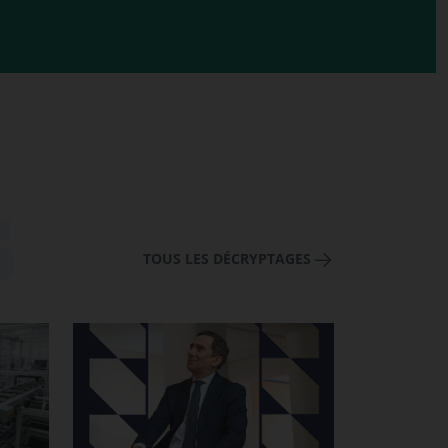
TOUS LES DÉCRYPTAGES