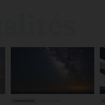
31 juillet 2026
COMMUNIQUÉ
F