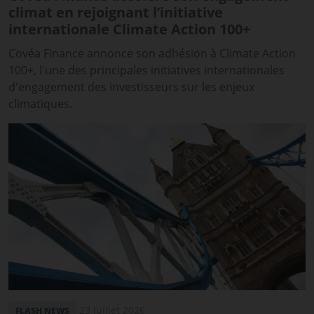
climat en rejoignant l’initiative
internationale Climate Action 100+
Covéa Finance annonce son adhésion à Climate Action
100+, l'une des principales initiatives internationales
d'engagement des investisseurs sur les enjeux
climatiques.
23 juillet 2026
FLASH NEWS