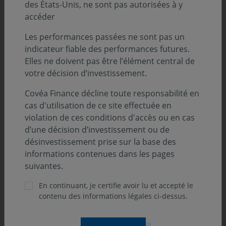
des États-Unis, ne sont pas autorisées à y
accéder
Les performances passées ne sont pas un
indicateur fiable des performances futures.
Elles ne doivent pas être l’élément central de
votre décision d’investissement.
Covéa Finance décline toute responsabilité en
cas d'utilisation de ce site effectuée en
violation de ces conditions d'accès ou en cas
d’une décision d’investissement ou de
désinvestissement prise sur la base des
informations contenues dans les pages
suivantes.
En continuant, je certifie avoir lu et accepté le
contenu des informations légales ci-dessus.
ONdécrypte l'hebdo