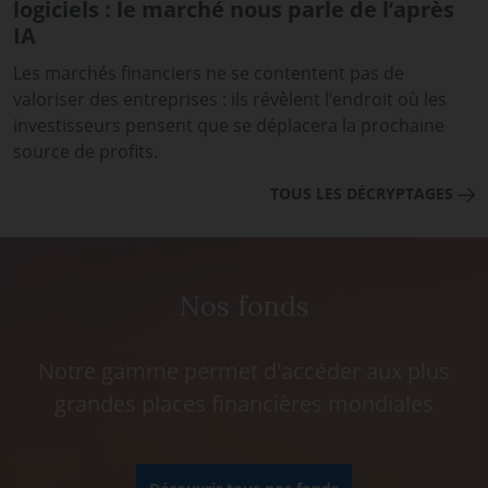
logiciels : le marché nous parle de l’après
IA
Les marchés financiers ne se contentent pas de
valoriser des entreprises : ils révèlent l’endroit où les
investisseurs pensent que se déplacera la prochaine
source de profits.
TOUS LES DÉCRYPTAGES
Nos fonds
Notre gamme permet d'accéder aux plus
grandes places financières mondiales