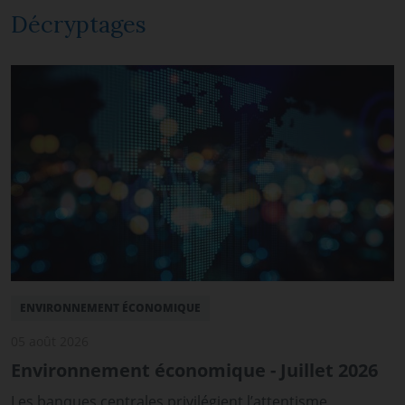
Décryptages
ENVIRONNEMENT ÉCONOMIQUE
05 août 2026
Environnement économique - Juillet 2026
Les banques centrales privilégient l’attentisme