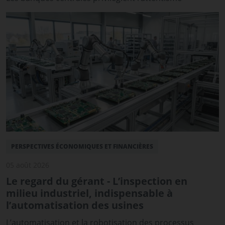
PERSPECTIVES ÉCONOMIQUES ET FINANCIÈRES
05 août 2026
Le regard du gérant - L’inspection en
milieu industriel, indispensable à
l’automatisation des usines
L’automatisation et la robotisation des processus