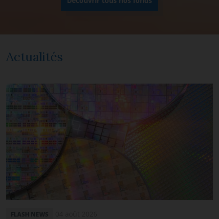
Découvrir tous nos fonds
Actualités
04 août 2026
FLASH NEWS