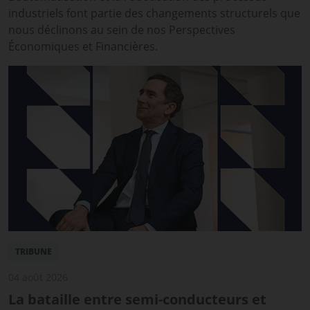
industriels font partie des changements structurels que
nous déclinons au sein de nos Perspectives
Économiques et Financières.
TRIBUNE
04 août 2026
La bataille entre semi-conducteurs et