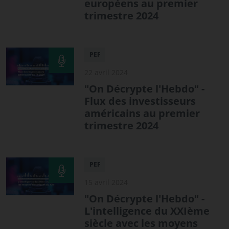
européens au premier
trimestre 2024
PEF
22 avril 2024
"On Décrypte l'Hebdo" -
Flux des investisseurs
américains au premier
trimestre 2024
PEF
15 avril 2024
"On Décrypte l'Hebdo" -
L'intelligence du XXIème
siècle avec les moyens