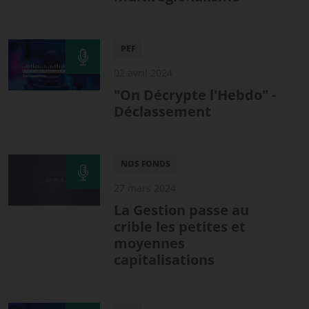
PEF
02 avril 2024
"On Décrypte l'Hebdo" -
Déclassement
NOS FONDS
27 mars 2024
La Gestion passe au
crible les petites et
moyennes
capitalisations