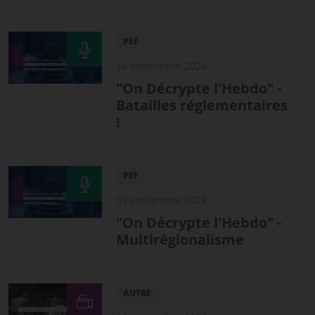
PEF
16 septembre 2024
"On Décrypte l'Hebdo" -
Batailles réglementaires
!
PEF
09 septembre 2024
"On Décrypte l'Hebdo" -
Multirégionalisme
AUTRE