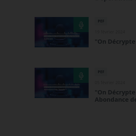
PEF
19 février 2024
"On Décrypte 
PEF
05 février 2024
"On Décrypte 
Abondance de